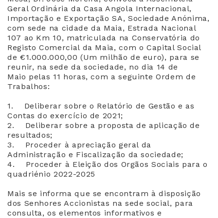
Geral Ordinária da Casa Angola Internacional,
Importação e Exportação SA, Sociedade Anónima,
com sede na cidade da Maia, Estrada Nacional
107 ao Km 10, matriculada na Conservatória do
Registo Comercial da Maia, com o Capital Social
de €1.000.000,00 (Um milhão de euro), para se
reunir, na sede da sociedade, no dia 14 de
Maio pelas 11 horas, com a seguinte Ordem de
Trabalhos:
1. Deliberar sobre o Relatório de Gestão e as
Contas do exercício de 2021;
2. Deliberar sobre a proposta de aplicação de
resultados;
3. Proceder à apreciação geral da
Administração e Fiscalização da sociedade;
4. Proceder à Eleição dos Orgãos Sociais para o
quadriénio 2022-2025
Mais se informa que se encontram à disposição
dos Senhores Accionistas na sede social, para
consulta, os elementos informativos e