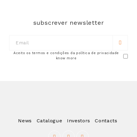
subscrever newsletter
Aceito os termos e condições da política de privacidade
know more
News
Catalogue
Angola
Investors
Contacts