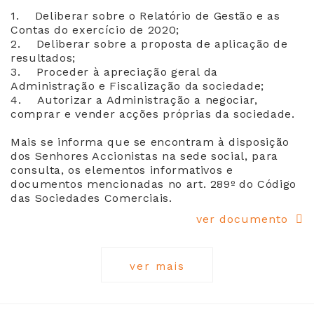
1. Deliberar sobre o Relatório de Gestão e as
Contas do exercício de 2020;
2. Deliberar sobre a proposta de aplicação de
resultados;
3. Proceder à apreciação geral da
Administração e Fiscalização da sociedade;
4. Autorizar a Administração a negociar,
comprar e vender acções próprias da sociedade.
Mais se informa que se encontram à disposição
dos Senhores Accionistas na sede social, para
consulta, os elementos informativos e
documentos mencionadas no art. 289º do Código
das Sociedades Comerciais.
ver documento
ver mais