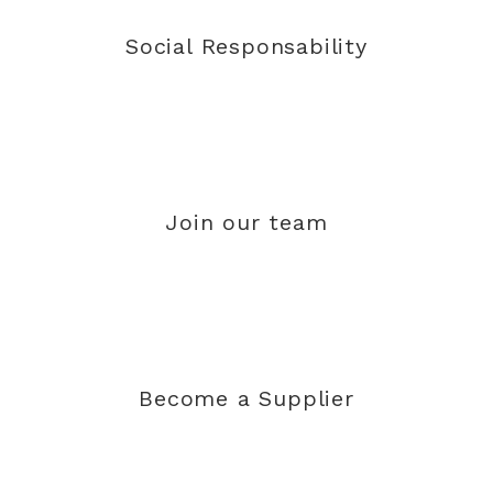
Social Responsability
Join our team
Become a Supplier