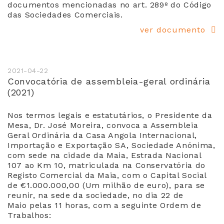
documentos mencionadas no art. 289º do Código
das Sociedades Comerciais.
ver documento
2021-04-22
Convocatória de assembleia-geral ordinária
(2021)
Nos termos legais e estatutários, o Presidente da
Mesa, Dr. José Moreira, convoca a Assembleia
Geral Ordinária da Casa Angola Internacional,
Importação e Exportação SA, Sociedade Anónima,
com sede na cidade da Maia, Estrada Nacional
107 ao Km 10, matriculada na Conservatória do
Registo Comercial da Maia, com o Capital Social
de €1.000.000,00 (Um milhão de euro), para se
reunir, na sede da sociedade, no dia 22 de
Maio pelas 11 horas, com a seguinte Ordem de
Trabalhos: