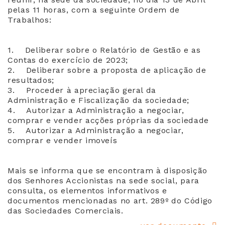
pelas 11 horas, com a seguinte Ordem de
Trabalhos:
1. Deliberar sobre o Relatório de Gestão e as
Contas do exercício de 2023;
2. Deliberar sobre a proposta de aplicação de
resultados;
3. Proceder à apreciação geral da
Administração e Fiscalização da sociedade;
4. Autorizar a Administração a negociar,
comprar e vender acções próprias da sociedade
5. Autorizar a Administração a negociar,
comprar e vender imoveís
Mais se informa que se encontram à disposição
dos Senhores Accionistas na sede social, para
consulta, os elementos informativos e
documentos mencionadas no art. 289º do Código
das Sociedades Comerciais.