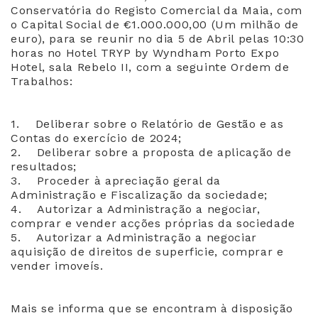
Conservatória do Registo Comercial da Maia, com
o Capital Social de €1.000.000,00 (Um milhão de
euro), para se reunir no dia 5 de Abril pelas 10:30
horas no Hotel TRYP by Wyndham Porto Expo
Hotel, sala Rebelo II, com a seguinte Ordem de
Trabalhos:
1. Deliberar sobre o Relatório de Gestão e as
Contas do exercício de 2024;
2. Deliberar sobre a proposta de aplicação de
resultados;
3. Proceder à apreciação geral da
Administração e Fiscalização da sociedade;
4. Autorizar a Administração a negociar,
comprar e vender acções próprias da sociedade
5. Autorizar a Administração a negociar
aquisição de direitos de superficie, comprar e
vender imoveís.
Mais se informa que se encontram à disposição