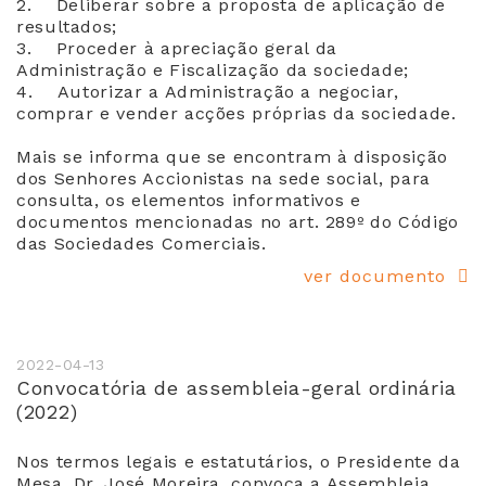
2. Deliberar sobre a proposta de aplicação de
resultados;
3. Proceder à apreciação geral da
Administração e Fiscalização da sociedade;
4. Autorizar a Administração a negociar,
comprar e vender acções próprias da sociedade.
Mais se informa que se encontram à disposição
dos Senhores Accionistas na sede social, para
consulta, os elementos informativos e
documentos mencionadas no art. 289º do Código
das Sociedades Comerciais.
ver documento
2022-04-13
Convocatória de assembleia-geral ordinária
(2022)
Nos termos legais e estatutários, o Presidente da
Mesa, Dr. José Moreira, convoca a Assembleia